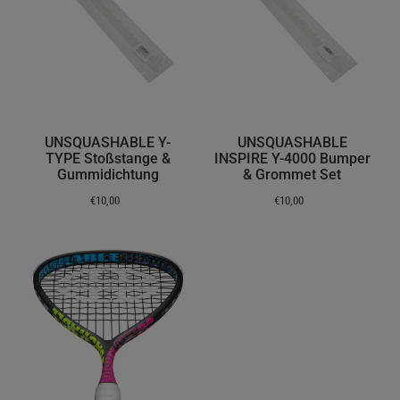
UNSQUASHABLE Y-
UNSQUASHABLE
TYPE Stoßstange &
INSPIRE Y-4000 Bumper
Gummidichtung
& Grommet Set
€10,00
€10,00