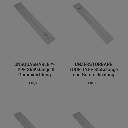
UNSQUASHABLE Y-
UNZERSTÖRBARE
TYPE Stoßstange &
TOUR-TYPE Stoßstange
Gummidichtung
und Gummidichtung
€10,00
€10,00