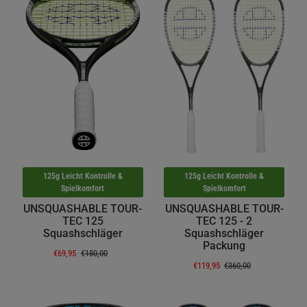
125g Leicht Kontrolle &
125g Leicht Kontrolle &
Spielkomfort
Spielkomfort
UNSQUASHABLE TOUR-
UNSQUASHABLE TOUR-
TEC 125
TEC 125 - 2
Squashschläger
Squashschläger
Packung
€69,95
€180,00
€119,95
€360,00