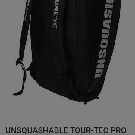
UNSQUASHABLE TOUR-TEC PRO